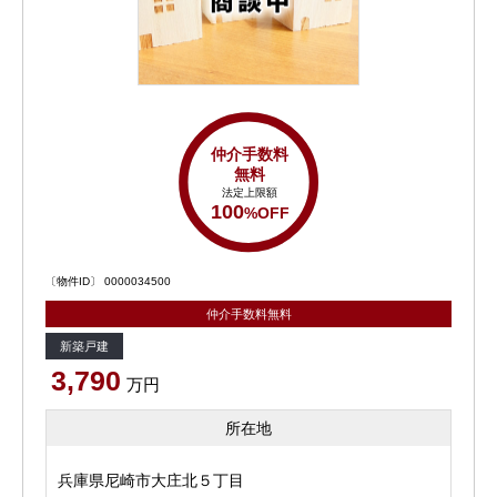
仲介手数料
無料
法定上限額
100
%OFF
〔物件ID〕 0000034500
仲介手数料無料
新築戸建
3,790
万円
所在地
兵庫県尼崎市大庄北５丁目