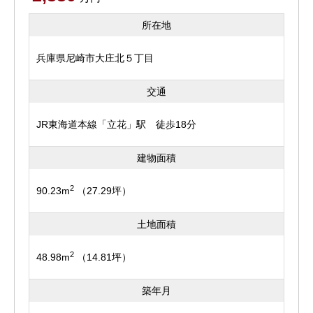
所在地
兵庫県尼崎市大庄北５丁目
交通
JR東海道本線「立花」駅 徒歩18分
建物面積
2
90.23m
（27.29坪）
土地面積
2
48.98m
（14.81坪）
築年月