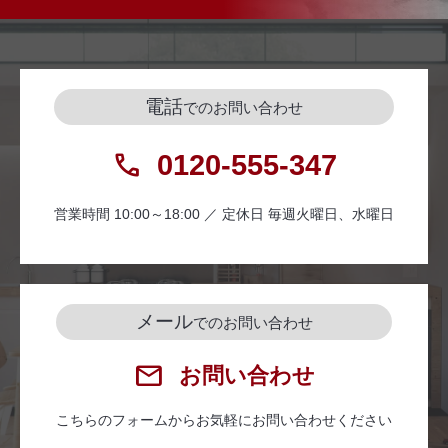
電話
でのお問い合わせ
0120-555-347
営業時間 10:00～18:00 ／ 定休日 毎週火曜日、水曜日
メール
でのお問い合わせ
お問い合わせ
こちらのフォームからお気軽にお問い合わせください