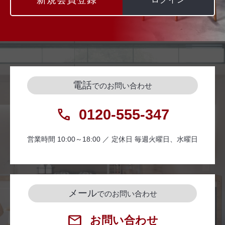
電話
でのお問い合わせ
0120-555-347
営業時間 10:00～18:00 ／ 定休日 毎週火曜日、水曜日
メール
でのお問い合わせ
お問い合わせ