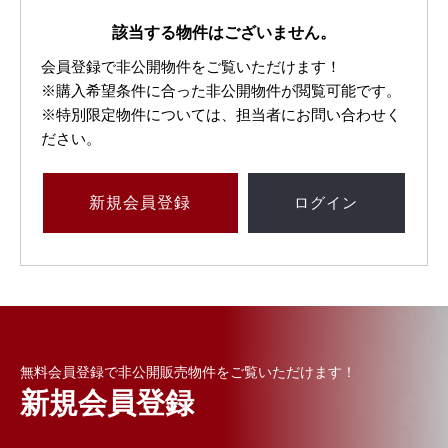
該当する物件はございません。
会員登録で非公開物件をご覧いただけます！
※購入希望条件に合った非公開物件が閲覧可能です。
※特別限定物件については、担当者にお問い合わせく
ださい。
新規
会員登録
ログイン
無料会員登録で非公開販売物件をご覧いただけます！
新規会員登録