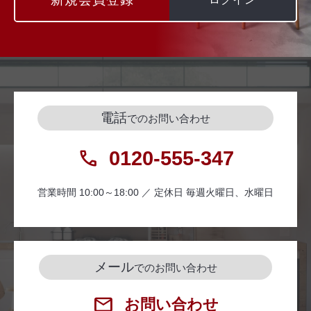
電話
でのお問い合わせ
0120-555-347
営業時間 10:00～18:00 ／ 定休日 毎週火曜日、水曜日
メール
でのお問い合わせ
お問い合わせ