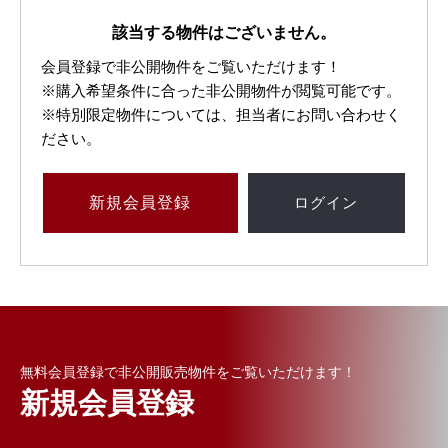
該当する物件はございません。
会員登録で非公開物件をご覧いただけます！
※購入希望条件に合った非公開物件が閲覧可能です。
※特別限定物件については、担当者にお問い合わせく
ださい。
新規
会員登録
ログイン
無料会員登録で非公開販売物件をご覧いただけます！
新規会員登録