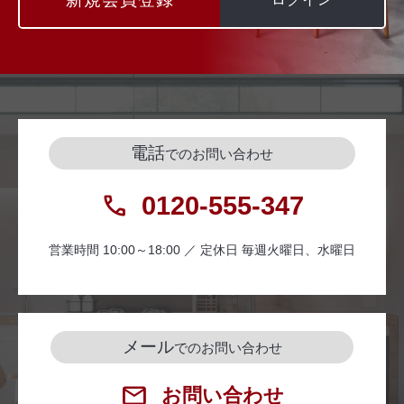
電話
でのお問い合わせ
0120-555-347
営業時間 10:00～18:00 ／ 定休日 毎週火曜日、水曜日
メール
でのお問い合わせ
お問い合わせ