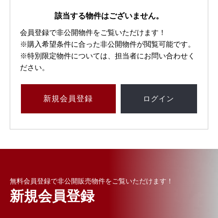
該当する物件はございません。
会員登録で非公開物件をご覧いただけます！
※購入希望条件に合った非公開物件が閲覧可能です。
※特別限定物件については、担当者にお問い合わせく
ださい。
新規
会員登録
ログイン
無料会員登録で非公開販売物件をご覧いただけます！
新規会員登録