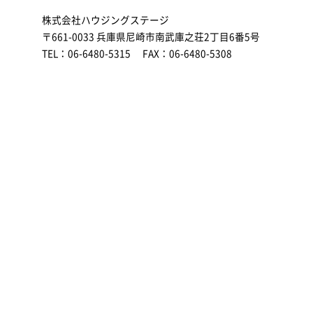
株式会社ハウジングステージ
〒661-0033 兵庫県尼崎市南武庫之荘2丁目6番5号
TEL：06-6480-5315 FAX：06-6480-5308