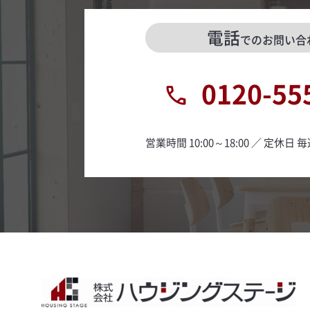
電話
でのお問い合
0120-55
営業時間 10:00～18:00 ／ 定休