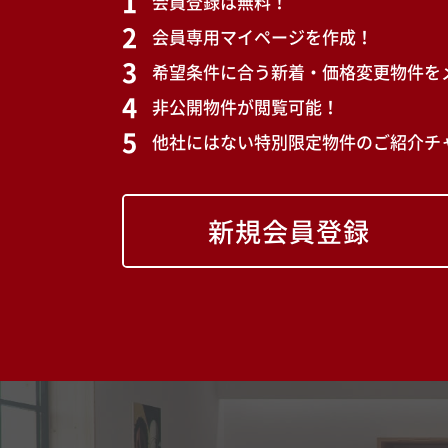
会員登録は無料！
会員専用マイページを作成！
希望条件に合う新着・価格変更物件を
非公開物件が閲覧可能！
他社にはない特別限定物件のご紹介チ
新規会員登録