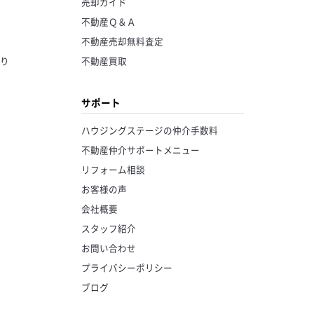
売却ガイド
不動産Ｑ＆Ａ
不動産売却無料査定
り
不動産買取
サポート
ハウジングステージの仲介手数料
不動産仲介サポートメニュー
リフォーム相談
お客様の声
会社概要
スタッフ紹介
お問い合わせ
プライバシーポリシー
ブログ