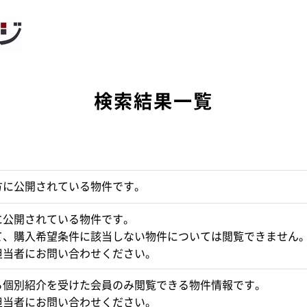
検索結果一覧
方に公開されている物件です。
に公開されている物件です。
て、購入希望条件に該当しない物件については閲覧できません
担当者にお問い合わせください。
ら個別紹介を受けた会員のみ閲覧できる物件情報です。
担当者にお問い合わせください。