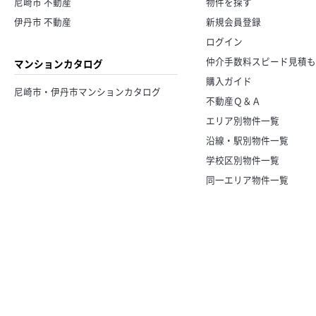
尼崎市 不動産
物件を探す
伊丹市 不動産
新規会員登録
ログイン
仲介手数料スピード見積も
マンションカタログ
購入ガイド
尼崎市・伊丹市マンションカタログ
不動産Ｑ＆Ａ
エリア別物件一覧
沿線・駅別物件一覧
学校区別物件一覧
同一エリア物件一覧