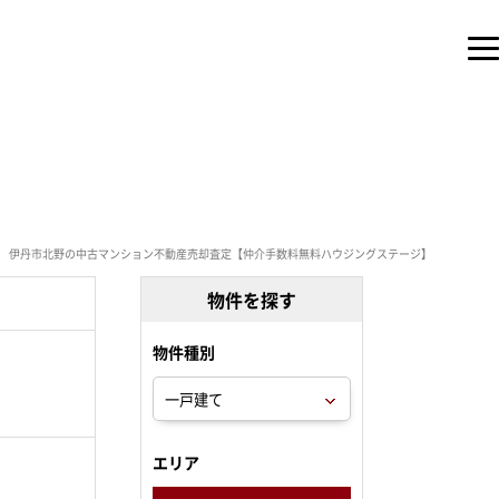
伊丹市北野の中古マンション不動産売却査定【仲介手数料無料ハウジングステージ】
物件を探す
物件種別
。
エリア