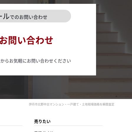
ール
でのお問い合わせ
お問い合わせ
ムからお気軽にお問い合わせください
伊丹市北野中古マンション・一戸建て・土地相場価格を瞬間査定
売りたい