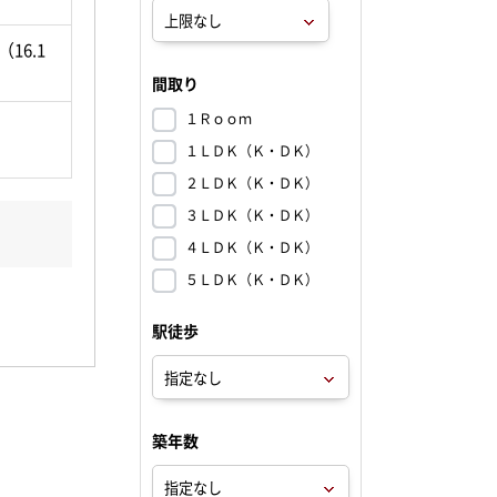
（16.1
間取り
１Ｒｏｏｍ
１ＬＤＫ（Ｋ・ＤＫ）
２ＬＤＫ（Ｋ・ＤＫ）
３ＬＤＫ（Ｋ・ＤＫ）
４ＬＤＫ（Ｋ・ＤＫ）
５ＬＤＫ（Ｋ・ＤＫ）
駅徒歩
築年数