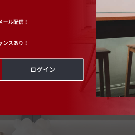
メール配信！
ャンスあり！
ログイン