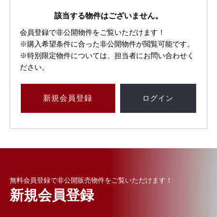
該当する物件はございません。
会員登録で非公開物件をご覧いただけます！
※購入希望条件に合った非公開物件が閲覧可能です。
※特別限定物件については、担当者にお問い合わせく
ださい。
新規
会員登録
ログイン
無料会員登録で非公開販売物件をご覧いただけます！
新規会員登録