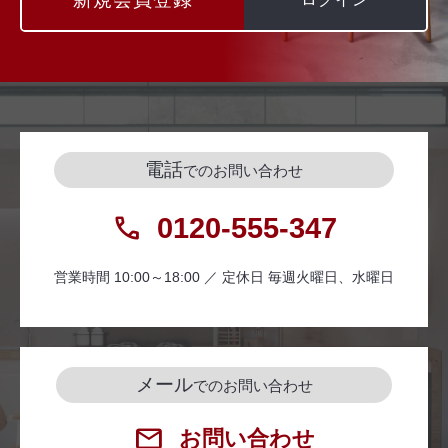
電話
でのお問い合わせ
0120-555-347
営業時間 10:00～18:00 ／ 定休日 毎週火曜日、水曜日
メール
でのお問い合わせ
お問い合わせ