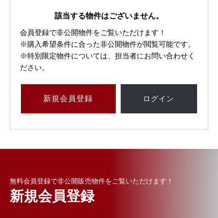
該当する物件はございません。
会員登録で非公開物件をご覧いただけます！
※購入希望条件に合った非公開物件が閲覧可能です。
※特別限定物件については、担当者にお問い合わせく
ださい。
新規
会員登録
ログイン
無料会員登録で非公開販売物件をご覧いただけます！
新規会員登録