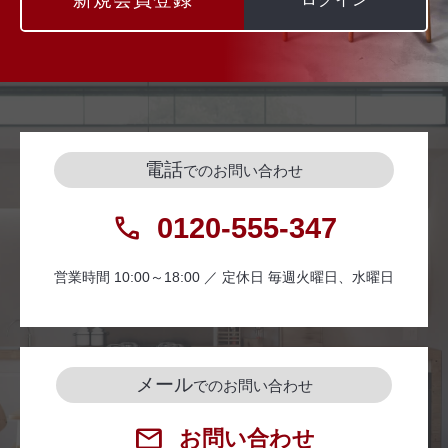
電話
でのお問い合わせ
0120-555-347
営業時間 10:00～18:00 ／ 定休日 毎週火曜日、水曜日
メール
でのお問い合わせ
お問い合わせ