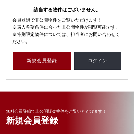
該当する物件はございません。
会員登録で非公開物件をご覧いただけます！
※購入希望条件に合った非公開物件が閲覧可能です。
※特別限定物件については、担当者にお問い合わせく
ださい。
新規
会員登録
ログイン
無料会員登録で非公開販売物件をご覧いただけます！
新規会員登録