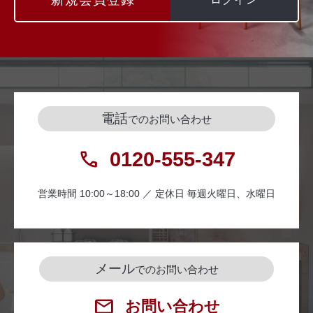
電話
でのお問い合わせ
0120-555-347
営業時間 10:00～18:00 ／ 定休日 毎週火曜日、水曜日
メール
でのお問い合わせ
お問い合わせ