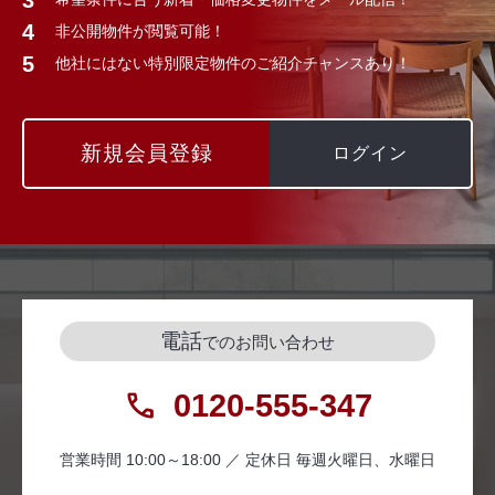
非公開物件が閲覧可能！
他社にはない特別限定物件のご紹介チャンスあり！
新規会員登録
ログイン
電話
でのお問い合わせ
0120-555-347
営業時間 10:00～18:00 ／ 定休日 毎週火曜日、水曜日