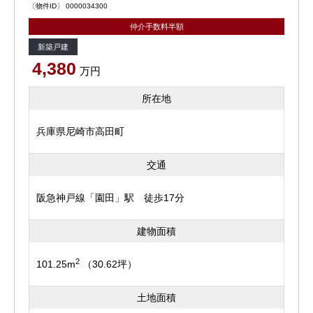
〔物件ID〕 0000034300
仲介手数料半額
新築戸建
4,380
万円
所在地
兵庫県尼崎市高田町
交通
阪急神戸線「園田」駅 徒歩17分
建物面積
2
101.25m
（30.62坪）
土地面積