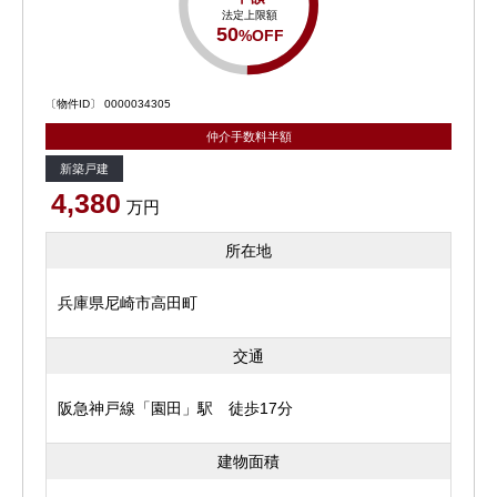
法定上限額
50
%OFF
〔物件ID〕 0000034305
仲介手数料半額
新築戸建
4,380
万円
所在地
兵庫県尼崎市高田町
交通
阪急神戸線「園田」駅 徒歩17分
建物面積