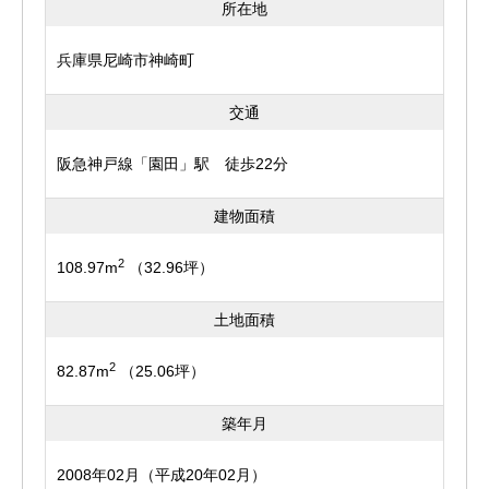
所在地
兵庫県尼崎市神崎町
交通
阪急神戸線「園田」駅 徒歩22分
建物面積
2
108.97m
（32.96坪）
土地面積
2
82.87m
（25.06坪）
築年月
2008年02月（平成20年02月）