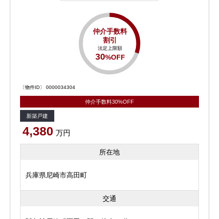
仲介手数料
割引
法定上限額
30
%OFF
〔物件ID〕 0000034304
仲介手数料30%OFF
新築戸建
4,380
万円
所在地
兵庫県尼崎市高田町
交通