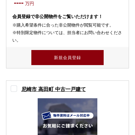
----
万円
会員登録で非公開物件をご覧いただけます！
※購入希望条件に合った非公開物件が閲覧可能です。
※特別限定物件については、担当者にお問い合わせくださ
い。
新規会員登録
尼崎市 高田町 中古一戸建て