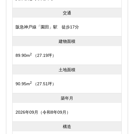
交通
阪急神戸線「園田」駅 徒歩17分
建物面積
2
89.90m
（27.19坪）
土地面積
2
90.95m
（27.51坪）
築年月
2026年09月（令和8年09月）
構造