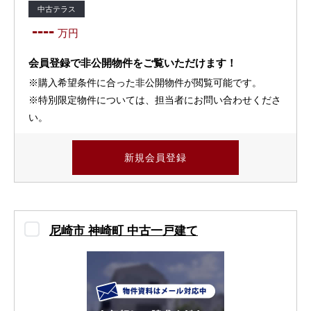
中古テラス
----
万円
会員登録で非公開物件をご覧いただけます！
※購入希望条件に合った非公開物件が閲覧可能です。
※特別限定物件については、担当者にお問い合わせくださ
い。
新規会員登録
尼崎市 神崎町 中古一戸建て