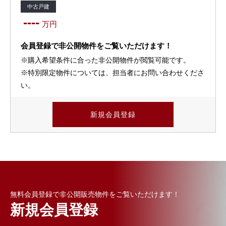
中古戸建
----
万円
会員登録で非公開物件をご覧いただけます！
※購入希望条件に合った非公開物件が閲覧可能です。
※特別限定物件については、担当者にお問い合わせくださ
い。
新規会員登録
無料会員登録で非公開販売物件をご覧いただけます！
新規会員登録