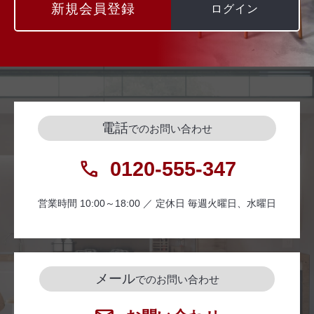
新規会員登録
ログイン
電話
でのお問い合わせ
0120-555-347
営業時間 10:00～18:00 ／ 定休日 毎週火曜日、水曜日
メール
でのお問い合わせ