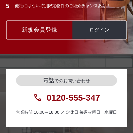
他社にはない特別限定物件のご紹介チャンスあり！
新規会員登録
ログイン
電話
でのお問い合わせ
0120-555-347
営業時間 10:00～18:00 ／ 定休日 毎週火曜日、水曜日