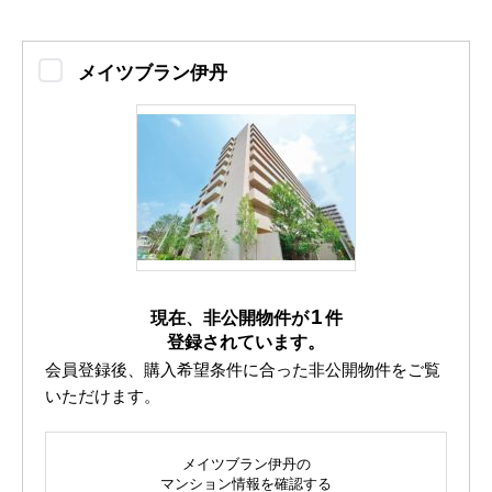
メイツブラン伊丹
1
現在、非公開物件が
件
登録されています。
会員登録後、購入希望条件に合った非公開物件をご覧
いただけます。
メイツブラン伊丹の
マンション情報を確認する