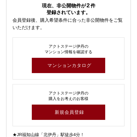
2
現在、非公開物件が
件
登録されています。
会員登録後、購入希望条件に合った非公開物件をご覧
いただけます。
アクトステージ伊丹の
マンション情報を確認する
マンションカタログ
アクトステージ伊丹の
購入をお考えのお客様
新規会員登録
★JR福知山線「北伊丹」駅徒歩4分！