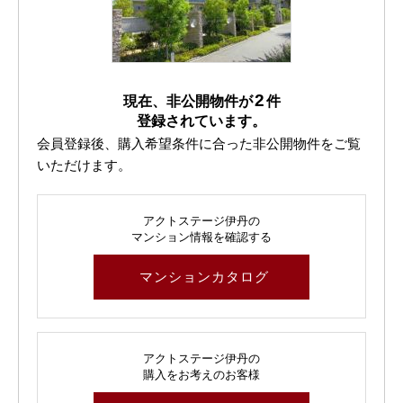
2
現在、非公開物件が
件
登録されています。
会員登録後、購入希望条件に合った非公開物件をご覧
いただけます。
アクトステージ伊丹の
マンション情報を確認する
マンションカタログ
アクトステージ伊丹の
購入をお考えのお客様