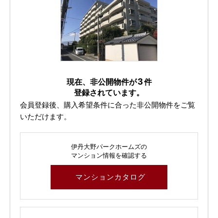
3
現在、非公開物件が
件
登録されています。
会員登録後、購入希望条件に合った非公開物件をご覧
いただけます。
伊丹大野パークホームズの
マンション情報を確認する
マンションカタログ