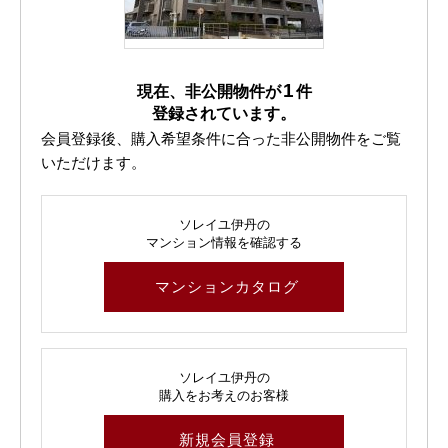
1
現在、非公開物件が
件
登録されています。
会員登録後、購入希望条件に合った非公開物件をご覧
いただけます。
ソレイユ伊丹の
マンション情報を確認する
マンションカタログ
ソレイユ伊丹の
購入をお考えのお客様
新規会員登録