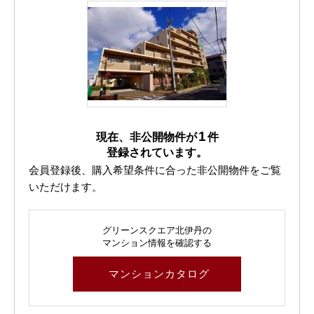
1
現在、非公開物件が
件
登録されています。
会員登録後、購入希望条件に合った非公開物件をご覧
いただけます。
グリーンスクエア北伊丹の
マンション情報を確認する
マンションカタログ