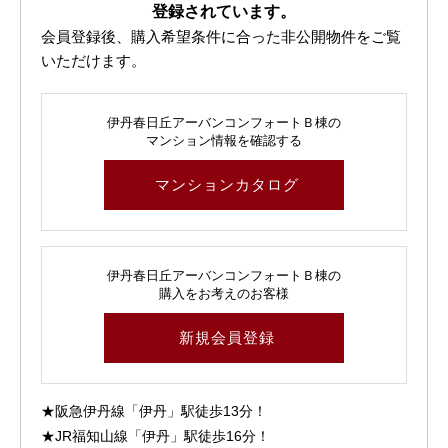
登録されています。
会員登録後、購入希望条件に合った非公開物件をご覧
いただけます。
伊丹春日丘アーバンコンフォートＢ棟の
マンション情報を確認する
マンションカタログ
伊丹春日丘アーバンコンフォートＢ棟の
購入をお考えのお客様
新規会員登録
★阪急伊丹線「伊丹」駅徒歩13分！
★JR福知山線「伊丹」駅徒歩16分！