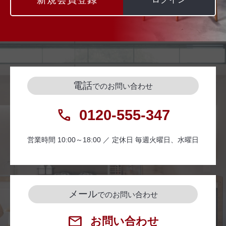
電話
でのお問い合わせ
0120-555-347
営業時間 10:00～18:00 ／ 定休日 毎週火曜日、水曜日
メール
でのお問い合わせ
お問い合わせ