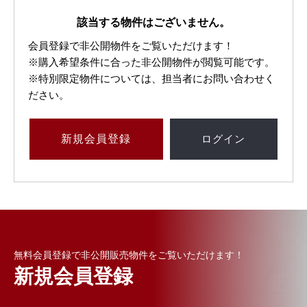
該当する物件はございません。
会員登録で非公開物件をご覧いただけます！
※購入希望条件に合った非公開物件が閲覧可能です。
※特別限定物件については、担当者にお問い合わせく
ださい。
新規
会員登録
ログイン
無料会員登録で非公開販売物件をご覧いただけます！
新規会員登録