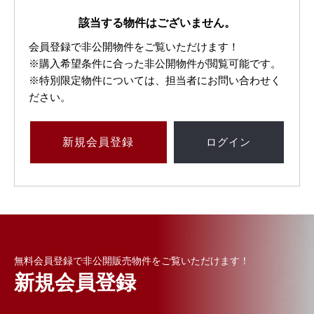
該当する物件はございません。
会員登録で非公開物件をご覧いただけます！
※購入希望条件に合った非公開物件が閲覧可能です。
※特別限定物件については、担当者にお問い合わせく
ださい。
新規
会員登録
ログイン
無料会員登録で非公開販売物件をご覧いただけます！
新規会員登録