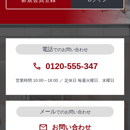
電話
でのお問い合わせ
0120-555-347
営業時間 10:00～18:00 ／ 定休日 毎週火曜日、水曜日
メール
でのお問い合わせ
お問い合わせ