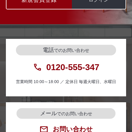
電話
でのお問い合わせ
0120-555-347
営業時間 10:00～18:00 ／ 定休日 毎週火曜日、水曜日
メール
でのお問い合わせ
お問い合わせ