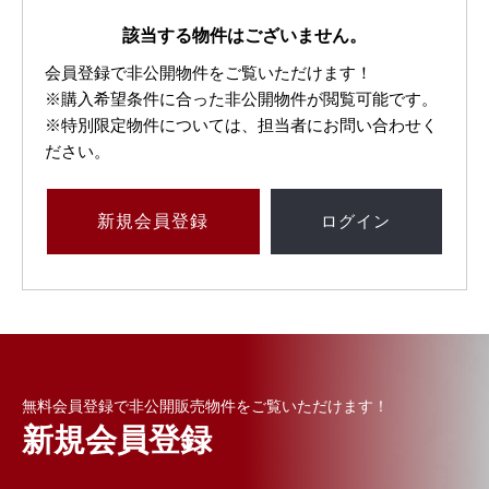
該当する物件はございません。
会員登録で非公開物件をご覧いただけます！
※購入希望条件に合った非公開物件が閲覧可能です。
※特別限定物件については、担当者にお問い合わせく
ださい。
新規
会員登録
ログイン
無料会員登録で非公開販売物件をご覧いただけます！
新規会員登録