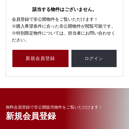
該当する物件はございません。
会員登録で非公開物件をご覧いただけます！
※購入希望条件に合った非公開物件が閲覧可能です。
※特別限定物件については、担当者にお問い合わせく
ださい。
新規
会員登録
ログイン
無料会員登録で非公開販売物件をご覧いただけます！
新規会員登録