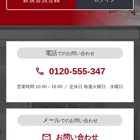
電話
でのお問い合わせ
0120-555-347
営業時間 10:00～18:00 ／ 定休日 毎週火曜日、水曜日
メール
でのお問い合わせ
お問い合わせ