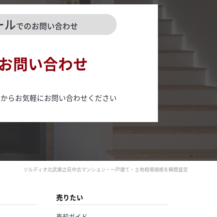
ール
でのお問い合わせ
お問い合わせ
ムからお気軽にお問い合わせください
ソルディオ北武庫之荘中古マンション・一戸建て・土地相場価格を瞬間査定
売りたい
売却ガイド