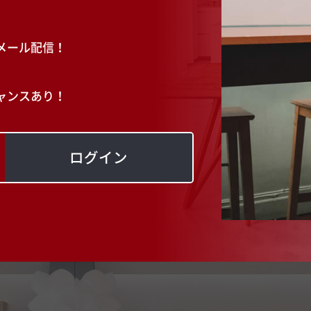
メール配信！
ャンスあり！
ログイン