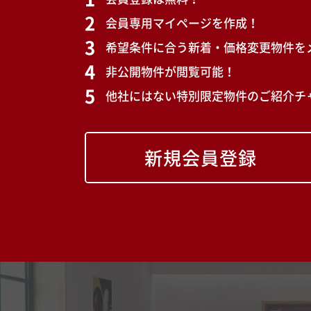
会員専用マイページを作成！
希望条件に合う新着・価格変更物件を
非公開物件が閲覧可能！
他社にはない特別限定物件のご紹介チ
新規会員登録