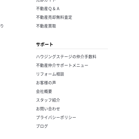
不動産Ｑ＆Ａ
不動産売却無料査定
り
不動産買取
サポート
ハウジングステージの仲介手数料
不動産仲介サポートメニュー
リフォーム相談
お客様の声
会社概要
スタッフ紹介
お問い合わせ
プライバシーポリシー
ブログ