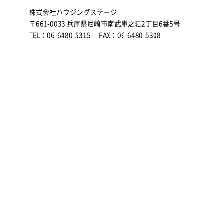
株式会社ハウジングステージ
〒661-0033 兵庫県尼崎市南武庫之荘2丁目6番5号
TEL：06-6480-5315 FAX：06-6480-5308