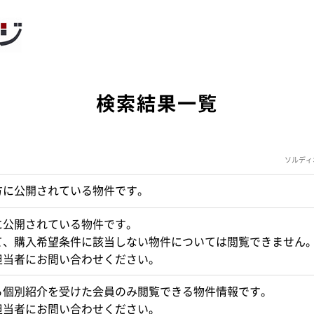
検索結果一覧
ソルディ
方に公開されている物件です。
に公開されている物件です。
て、購入希望条件に該当しない物件については閲覧できません
担当者にお問い合わせください。
ら個別紹介を受けた会員のみ閲覧できる物件情報です。
担当者にお問い合わせください。