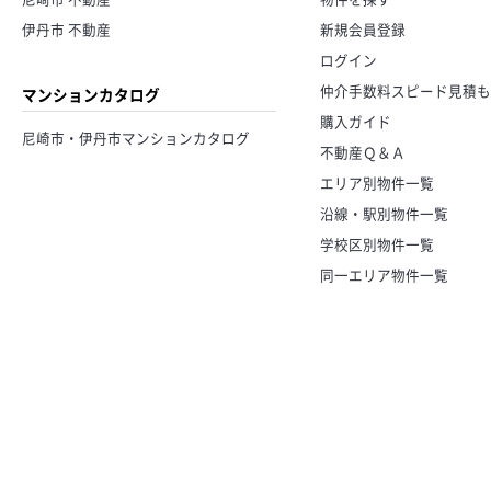
伊丹市 不動産
新規会員登録
ログイン
仲介手数料スピード見積も
マンションカタログ
購入ガイド
尼崎市・伊丹市マンションカタログ
不動産Ｑ＆Ａ
エリア別物件一覧
沿線・駅別物件一覧
学校区別物件一覧
同一エリア物件一覧