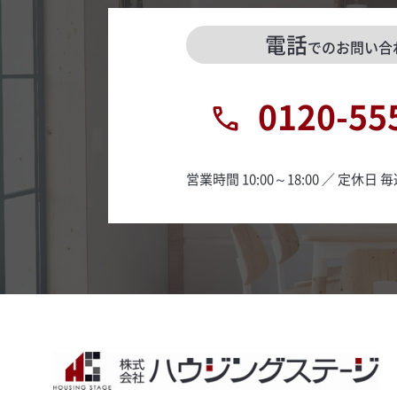
電話
でのお問い合
0120-55
営業時間 10:00～18:00 ／ 定休