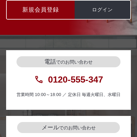
新規会員登録
ログイン
電話
でのお問い合わせ
0120-555-347
営業時間 10:00～18:00 ／ 定休日 毎週火曜日、水曜日
メール
でのお問い合わせ