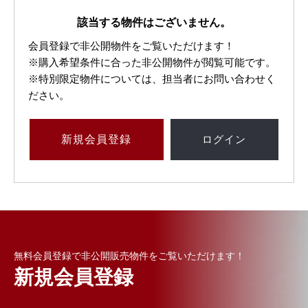
該当する物件はございません。
会員登録で非公開物件をご覧いただけます！
※購入希望条件に合った非公開物件が閲覧可能です。
※特別限定物件については、担当者にお問い合わせく
ださい。
新規
会員登録
ログイン
無料会員登録で非公開販売物件をご覧いただけます！
新規会員登録