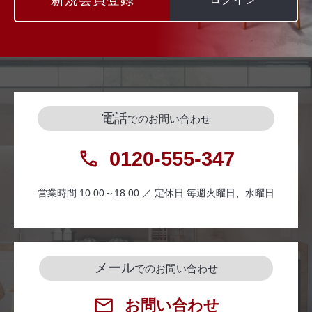
電話
でのお問い合わせ
0120-555-347
営業時間 10:00～18:00 ／ 定休日 毎週火曜日、水曜日
メール
でのお問い合わせ
お問い合わせ