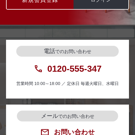
電話
でのお問い合わせ
0120-555-347
営業時間 10:00～18:00 ／ 定休日 毎週火曜日、水曜日
メール
でのお問い合わせ
お問い合わせ