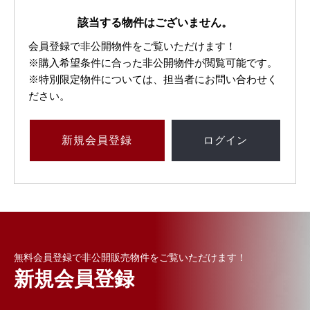
該当する物件はございません。
会員登録で非公開物件をご覧いただけます！
※購入希望条件に合った非公開物件が閲覧可能です。
※特別限定物件については、担当者にお問い合わせく
ださい。
新規
会員登録
ログイン
無料会員登録で非公開販売物件をご覧いただけます！
新規会員登録