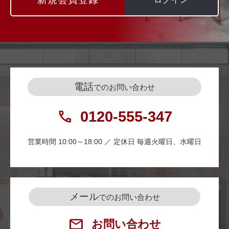
電話
でのお問い合わせ
0120-555-347
営業時間 10:00～18:00 ／ 定休日 毎週火曜日、水曜日
メール
でのお問い合わせ
お問い合わせ