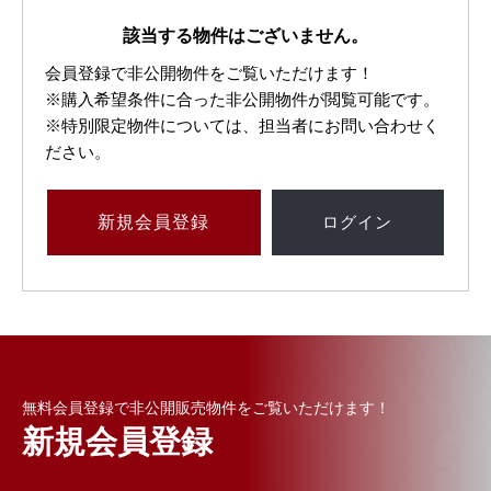
該当する物件はございません。
会員登録で非公開物件をご覧いただけます！
※購入希望条件に合った非公開物件が閲覧可能です。
※特別限定物件については、担当者にお問い合わせく
ださい。
新規
会員登録
ログイン
無料会員登録で非公開販売物件をご覧いただけます！
新規会員登録