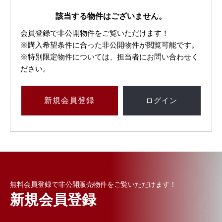
該当する物件はございません。
会員登録で非公開物件をご覧いただけます！
※購入希望条件に合った非公開物件が閲覧可能です。
※特別限定物件については、担当者にお問い合わせく
ださい。
新規
会員登録
ログイン
無料会員登録で非公開販売物件をご覧いただけます！
新規会員登録