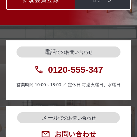
電話
でのお問い合わせ
0120-555-347
営業時間 10:00～18:00 ／ 定休日 毎週火曜日、水曜日
メール
でのお問い合わせ
お問い合わせ