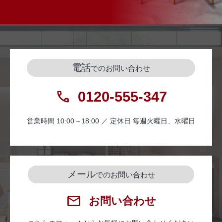
電話
でのお問い合わせ
0120-555-347
営業時間 10:00～18:00 ／ 定休日 毎週火曜日、水曜日
メール
でのお問い合わせ
お問い合わせ