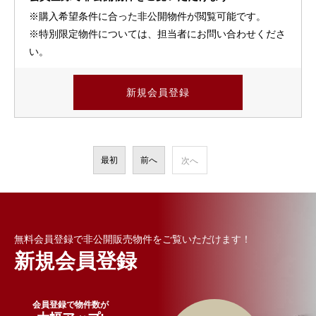
※購入希望条件に合った非公開物件が閲覧可能です。
※特別限定物件については、担当者にお問い合わせくださ
い。
新規会員登録
最初
前へ
次へ
無料会員登録で非公開販売物件をご覧いただけます！
新規会員登録
会員登録で物件数が